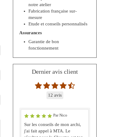
notre atelier
Fabrication française sur-
mesure
Etude et conseils personnalisés
Assurances
Garantie de bon
fonctionnement
Dernier avis client
12 avis
Par Nico
Sur les conseils de mon archi,
j'ai fait appel à MTA. Le