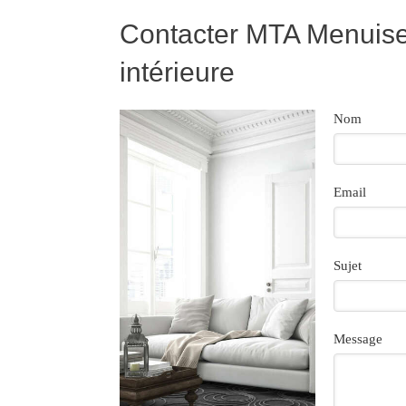
Contacter MTA Menuiser
intérieure
Nom
Email
Sujet
Message