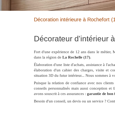
Décoration intérieure à Rochefort (
Décorateur d'intérieur 
Fort d'une expérience de 12 ans dans le métier
dans la région de
La Rochelle (17)
.
Élaboration d'une liste d'achats, assistance à l'ac
élaboration d'un cahier des charges, visite et 
situation 3D du futur intérieur... Nous sommes à vo
Puisque la relation de confiance avec nos clients e
conseils personnalisés mais aussi conception et f
avons souscrit à ces assurances :
garantie de bon
Besoin d'un conseil, un devis ou un service ? Cont