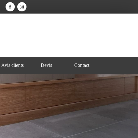
Avis clients
Devis
Contact