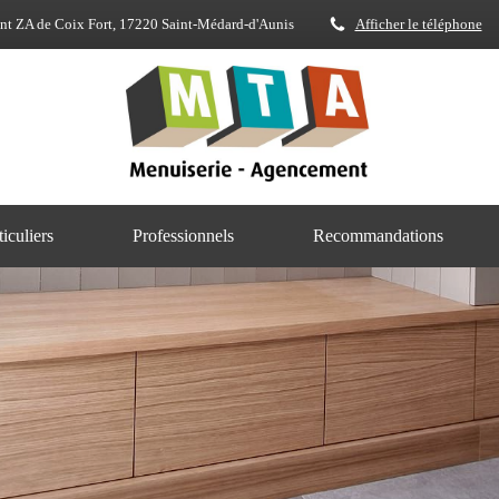
nt ZA de Coix Fort, 17220 Saint-Médard-d'Aunis
Afficher le téléphone
ticuliers
Professionnels
Recommandations