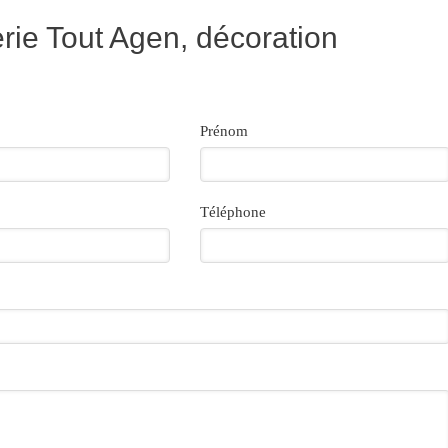
ie Tout Agen, décoration
Prénom
Téléphone