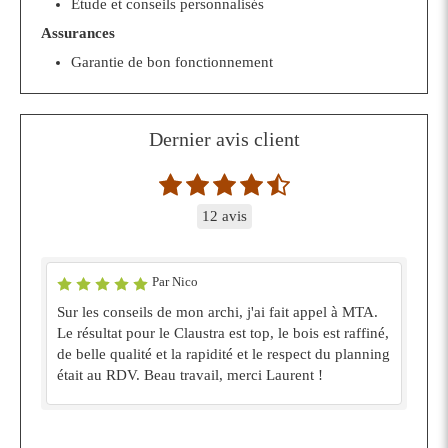
Etude et conseils personnalisés
Assurances
Garantie de bon fonctionnement
Dernier avis client
12 avis
Par Nico
Sur les conseils de mon archi, j'ai fait appel à MTA.
Le résultat pour le Claustra est top, le bois est raffiné,
de belle qualité et la rapidité et le respect du planning
était au RDV. Beau travail, merci Laurent !