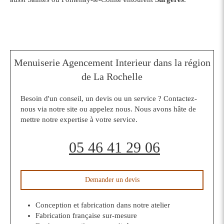
Menuiserie Agencement Interieur dans la région
de La Rochelle
Besoin d'un conseil, un devis ou un service ? Contactez-
nous via notre site ou appelez nous. Nous avons hâte de
mettre notre expertise à votre service.
05 46 41 29 06
Demander un devis
Conception et fabrication dans notre atelier
Fabrication française sur-mesure