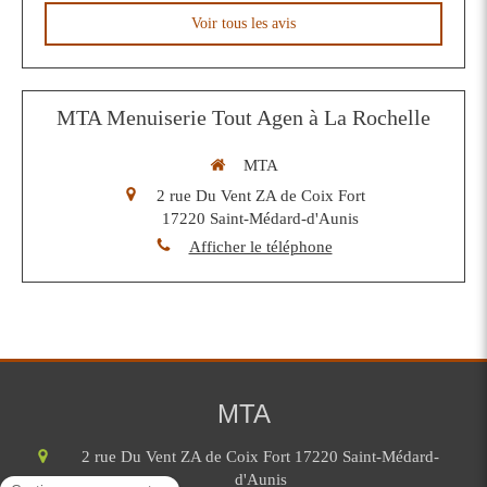
Voir tous les avis
MTA Menuiserie Tout Agen à La Rochelle
MTA
2 rue Du Vent ZA de Coix Fort
17220
Saint-Médard-d'Aunis
Afficher le téléphone
MTA
2 rue Du Vent ZA de Coix Fort
17220
Saint-Médard-
d'Aunis