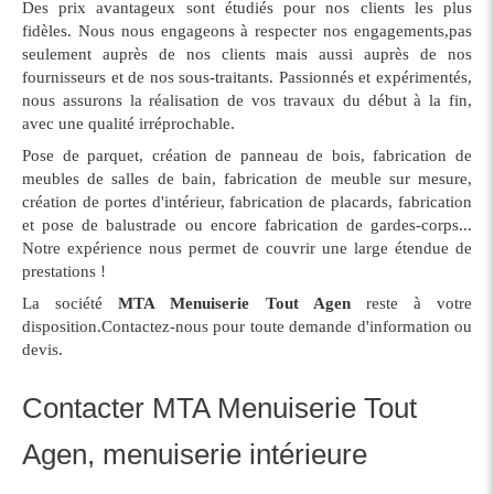
Des prix avantageux sont étudiés pour nos clients les plus
fidèles. Nous nous engageons à respecter nos engagements,pas
seulement auprès de nos clients mais aussi auprès de nos
fournisseurs et de nos sous-traitants. Passionnés et expérimentés,
nous assurons la réalisation de vos travaux du début à la fin,
avec une qualité irréprochable.
Pose de parquet, création de panneau de bois, fabrication de
meubles de salles de bain, fabrication de meuble sur mesure,
création de portes d'intérieur, fabrication de placards, fabrication
et pose de balustrade ou encore fabrication de gardes-corps...
Notre expérience nous permet de couvrir une large étendue de
prestations !
La société
MTA Menuiserie Tout Agen
reste à votre
disposition.Contactez-nous pour toute demande d'information ou
devis.
Contacter MTA Menuiserie Tout
Agen, menuiserie intérieure