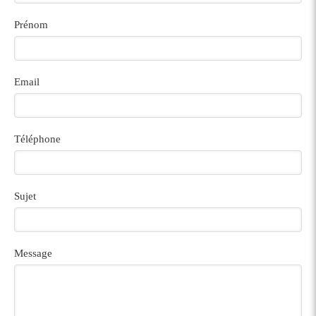
Prénom
Email
Téléphone
Sujet
Message