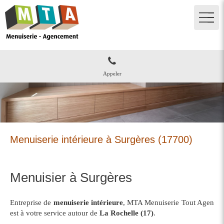
Appeler
Menuiserie intérieure à Surgères (17700)
Menuisier à Surgères
Entreprise de
menuiserie intérieure
, MTA Menuiserie Tout Agen
est à votre service autour de
La Rochelle (17)
.