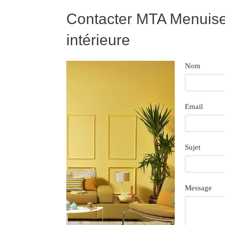
Contacter MTA Menuiser
intérieure
Nom
Email
Sujet
Message