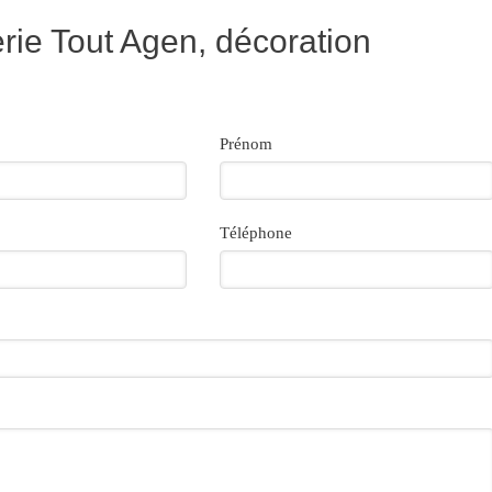
ie Tout Agen, décoration
Prénom
Téléphone