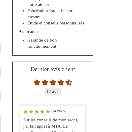
notre atelier
Fabrication française sur-
mesure
Etude et conseils personnalisés
Assurances
Garantie de bon
fonctionnement
Dernier avis client
12 avis
Par Nico
Sur les conseils de mon archi,
j'ai fait appel à MTA. Le