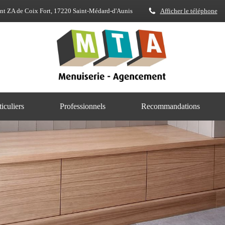
nt ZA de Coix Fort, 17220 Saint-Médard-d'Aunis
Afficher le téléphone
ticuliers
Professionnels
Recommandations