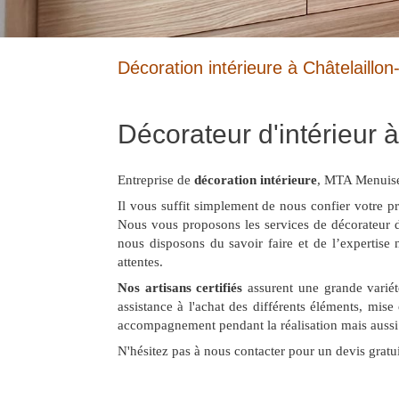
Décoration intérieure à Châtelaillo
Décorateur d'intérieur 
Entreprise de
décoration intérieure
, MTA Menuiser
Il vous suffit simplement de nous confier votre p
Nous vous proposons les services de décorateur d'
nous disposons du savoir faire et de l’expertise 
attentes.
Nos artisans certifiés
assurent une grande variété
assistance à l'achat des différents éléments, mise
accompagnement pendant la réalisation mais aussi vi
N'hésitez pas à nous contacter pour un devis gratui