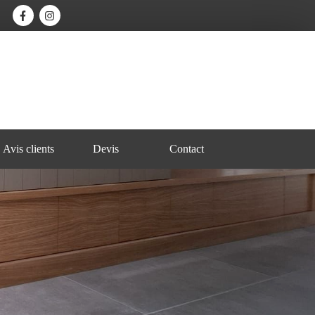
Avis clients
Devis
Contact