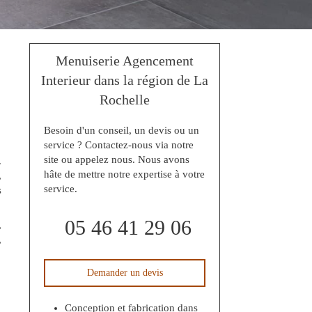
Menuiserie Agencement
Interieur dans la région de La
Rochelle
Besoin d'un conseil, un devis ou un
service ? Contactez-nous via notre
site ou appelez nous. Nous avons
.
hâte de mettre notre expertise à votre
,
service.
s
05 46 41 29 06
,
,
Demander un devis
Conception et fabrication dans