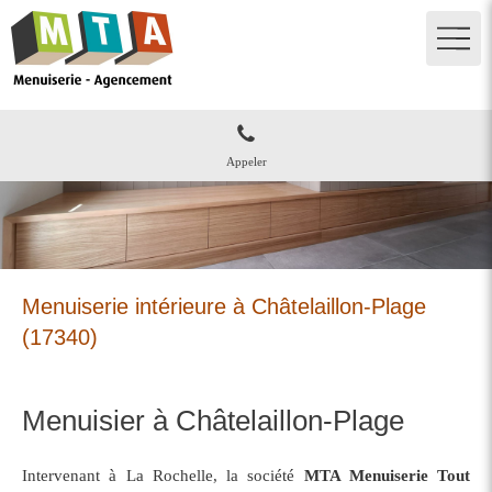
Appeler
Menuiserie intérieure à Châtelaillon-Plage
(17340)
Menuisier à Châtelaillon-Plage
Intervenant à La Rochelle, la société
MTA Menuiserie Tout