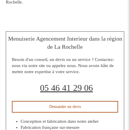
Rochelle.
Menuiserie Agencement Interieur dans la région
de La Rochelle
Besoin d'un conseil, un devis ou un service ? Contactez-
nous via notre site ou appelez nous. Nous avons hâte de
mettre notre expertise à votre service.
05 46 41 29 06
Demander un devis
Conception et fabrication dans notre atelier
Fabrication française sur-mesure