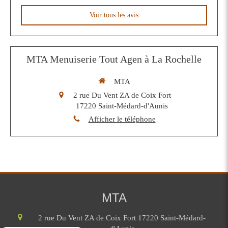
Voir tous les avis
MTA Menuiserie Tout Agen à La Rochelle
MTA
2 rue Du Vent ZA de Coix Fort
17220
Saint-Médard-d'Aunis
Afficher le téléphone
MTA
2 rue Du Vent ZA de Coix Fort
17220
Saint-Médard-