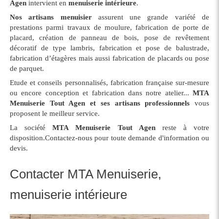
Agen
intervient en
menuiserie intérieure
.
Nos artisans menuisier
assurent une grande variété de
prestations parmi travaux de moulure, fabrication de porte de
placard, création de panneau de bois, pose de revêtement
décoratif de type lambris, fabrication et pose de balustrade,
fabrication d’étagères mais aussi fabrication de placards ou pose
de parquet.
Etude et conseils personnalisés, fabrication française sur-mesure
ou encore conception et fabrication dans notre atelier...
MTA
Menuiserie Tout Agen et ses artisans professionnels
vous
proposent le meilleur service.
La société
MTA Menuiserie Tout Agen
reste à votre
disposition.Contactez-nous pour toute demande d'information ou
devis.
Contacter MTA Menuiserie,
menuiserie intérieure