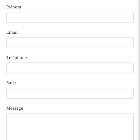
Prénom
Email
Téléphone
Sujet
Message