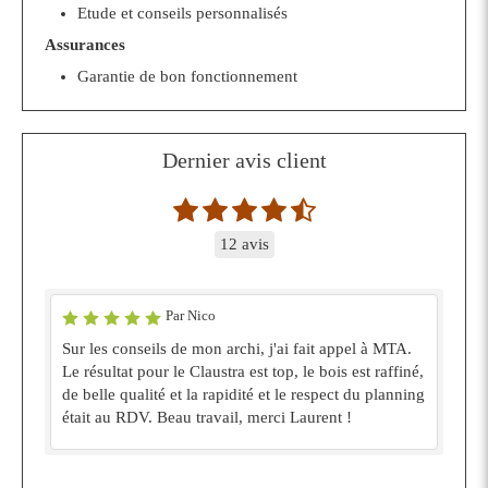
Etude et conseils personnalisés
Assurances
Garantie de bon fonctionnement
Dernier avis client
12 avis
Par Nico
Sur les conseils de mon archi, j'ai fait appel à MTA.
Le résultat pour le Claustra est top, le bois est raffiné,
de belle qualité et la rapidité et le respect du planning
était au RDV. Beau travail, merci Laurent !